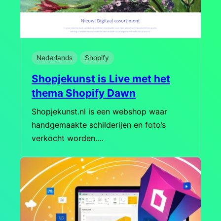
Nederlands
Shopify
Shopjekunst is Live met het
thema Shopify Dawn
Shopjekunst.nl is een webshop waar
handgemaakte schilderijen en foto’s
verkocht worden.…