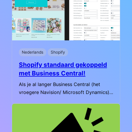
Nederlands
Shopify
Shopify standaard gekoppeld
met Business Central!
Als je al langer Business Central (het
vroegere Navision/ Microsoft Dynamics)…