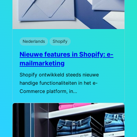
Nederlands
Shopify
Nieuwe features in Shopify: e-
mailmarketing
Shopify ontwikkeld steeds nieuwe
handige functionaliteiten in het e-
Commerce platform, in…