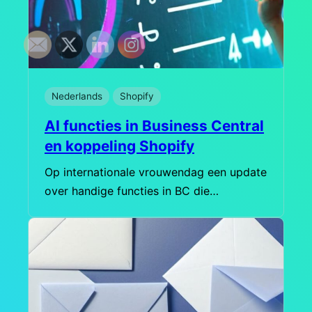
Nederlands
Shopify
AI functies in Business Central
en koppeling Shopify
Op internationale vrouwendag een update
over handige functies in BC die…