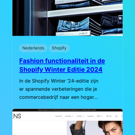
Nederlands
Shopify
Fashion functionaliteit in de
Shopify Winter Editie 2024
In de Shopify Winter ’24-editie zijn
er spannende verbeteringen die je
commercebedrijf naar een hoger…