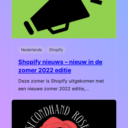
Nederlands
Shopify
Shopify nieuws – nieuw in de
zomer 2022 editie
Deze zomer is Shopify uitgekomen met
een nieuwe zomer 2022 editie,…