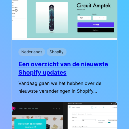
Nederlands
Shopify
Een overzicht van de nieuwste
Shopify updates
Vandaag gaan we het hebben over de
nieuwste veranderingen in Shopify…