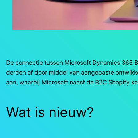
De connectie tussen Microsoft Dynamics 365 B
derden of door middel van aangepaste ontwikkel
aan, waarbij Microsoft naast de B2C Shopify ko
Wat is nieuw?