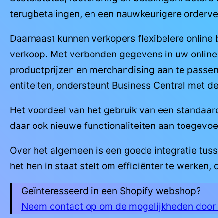
terugbetalingen, en een nauwkeurigere orderve
Daarnaast kunnen verkopers flexibelere online
verkoop. Met verbonden gegevens in uw online 
productprijzen en merchandising aan te passen.
entiteiten, ondersteunt Business Central met 
Het voordeel van het gebruik van een standaard
daar ook nieuwe functionaliteiten aan toegevoe
Over het algemeen is een goede integratie tuss
het hen in staat stelt om efficiënter te werke
Geïnteresseerd in een Shopify webshop?
Neem contact op om de mogelijkheden door 