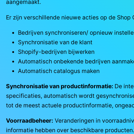
aangemaakt.
Er zijn verschillende nieuwe acties op de Sho
Bedrijven synchroniseren/ opnieuw instell
Synchronisatie van de klant
Shopify-bedrijven bijwerken
Automatisch onbekende bedrijven aanmak
Automatisch catalogus maken
Synchronisatie van productinformatie:
De inte
specificaties, automatisch wordt gesynchronise
tot de meest actuele productinformatie, ongeac
Voorraadbeheer:
Veranderingen in voorraadnive
informatie hebben over beschikbare producten. 