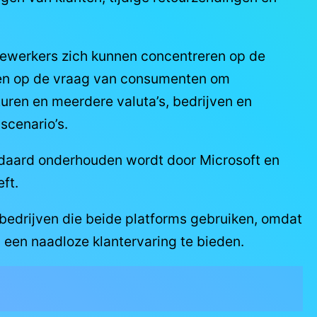
dewerkers zich kunnen concentreren op de
eren op de vraag van consumenten om
uren en meerdere valuta’s, bedrijven en
scenario’s.
andaard onderhouden wordt door Microsoft en
ft.
 bedrijven die beide platforms gebruiken, omdat
 een naadloze klantervaring te bieden.