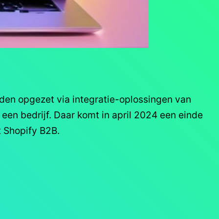
den opgezet via integratie-oplossingen van
een bedrijf. Daar komt in april 2024 een einde
t Shopify B2B.