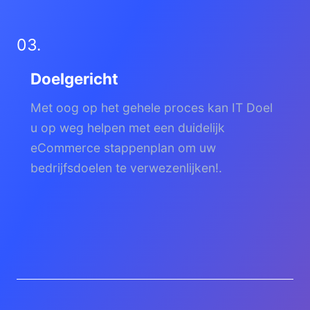
03.
Doelgericht
Met oog op het gehele proces kan IT Doel
u op weg helpen met een duidelijk
eCommerce stappenplan om uw
bedrijfsdoelen te verwezenlijken!.