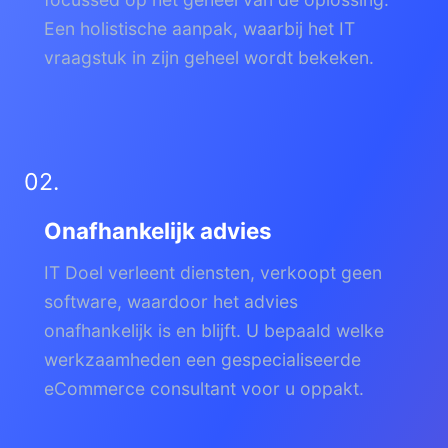
Een holistische aanpak, waarbij het IT
vraagstuk in zijn geheel wordt bekeken.
02.
Onafhankelijk advies
IT Doel verleent diensten, verkoopt geen
software, waardoor het advies
onafhankelijk is en blijft. U bepaald welke
werkzaamheden een gespecialiseerde
eCommerce consultant voor u oppakt.