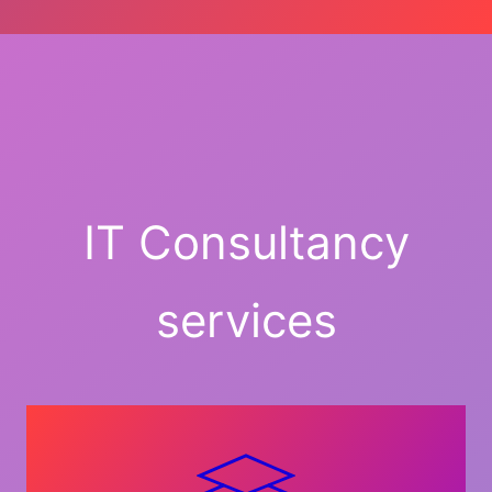
IT Consultancy
services