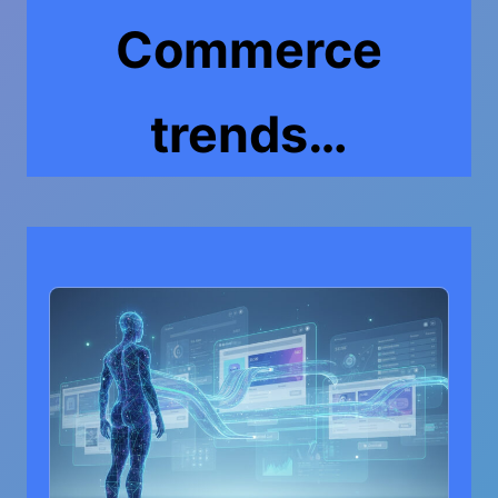
Commerce
trends…