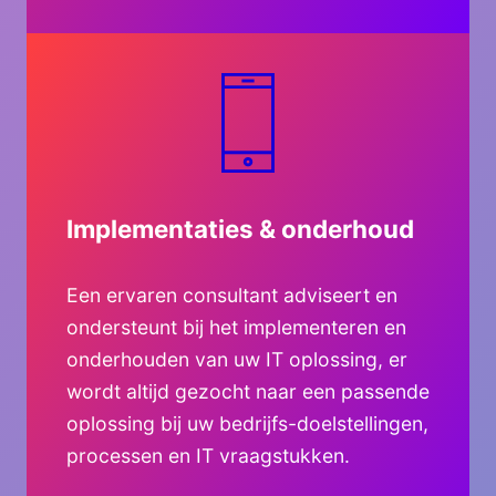
Implementaties & onderhoud
Een ervaren consultant adviseert en
ondersteunt bij het implementeren en
onderhouden van uw IT oplossing, er
wordt altijd gezocht naar een passende
oplossing bij uw bedrijfs-doelstellingen,
processen en IT vraagstukken.