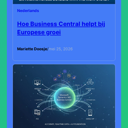
Nederlands
Hoe Business Central helpt bij
Europese groei
Mariette Doosje
/
mei 25, 2026