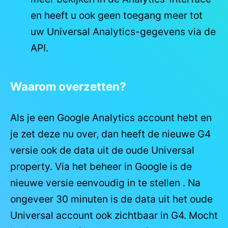
en heeft u ook geen toegang meer tot
uw Universal Analytics-gegevens via de
API.
Waarom overzetten?
Als je een Google Analytics account hebt en
je zet deze nu over, dan heeft de nieuwe G4
versie ook de data uit de oude Universal
property. Via het beheer in Google is de
nieuwe versie eenvoudig in te stellen . Na
ongeveer 30 minuten is de data uit het oude
Universal account ook zichtbaar in G4. Mocht