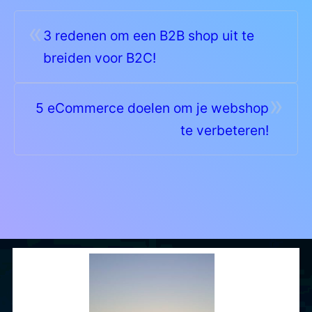
«
3 redenen om een B2B shop uit te
breiden voor B2C!
»
5 eCommerce doelen om je webshop
te verbeteren!