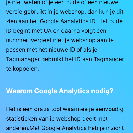
je niet weten of je een oude of een nieuwe
versie gebruikt in je webshop, dan kun je dit
zien aan het Google Aanalytics ID. Het oude
ID begint met UA en daarna volgt een
nummer. Vergeet niet je webshop aan te
passen met het nieuwe ID of als je
Tagmanager gebruikt het ID aan Tagmanger
te koppelen.
Waarom Google Analytics nodig?
Het is een gratis tool waarmee je eenvoudig
statistieken van je webshop deelt met
anderen.Met Google Analytics heb je inzicht