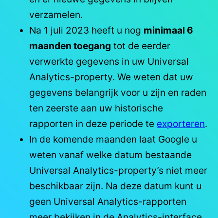
verzamelen.
Na 1 juli 2023 heeft u nog
minimaal 6
maanden toegang
tot de eerder
verwerkte gegevens in uw Universal
Analytics-property. We weten dat uw
gegevens belangrijk voor u zijn en raden
ten zeerste aan uw historische
rapporten in deze periode te
exporteren
.
In de komende maanden laat Google u
weten vanaf welke datum bestaande
Universal Analytics-property’s niet meer
beschikbaar zijn. Na deze datum kunt u
geen Universal Analytics-rapporten
meer bekijken in de Analytics-interface