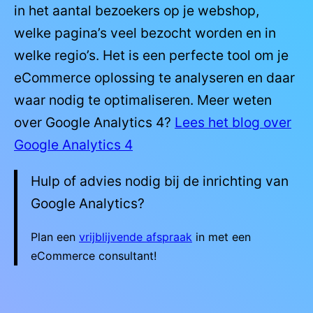
in het aantal bezoekers op je webshop,
welke pagina’s veel bezocht worden en in
welke regio’s. Het is een perfecte tool om je
eCommerce oplossing te analyseren en daar
waar nodig te optimaliseren. Meer weten
over Google Analytics 4?
Lees het blog over
Google Analytics 4
Hulp of advies nodig bij de inrichting van
Google Analytics?
Plan een
vrijblijvende afspraak
in met een
eCommerce consultant!