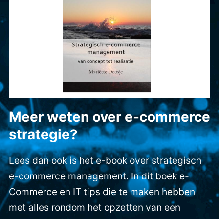
Meer weten over e-commerce
strategie?
Lees dan ook is het e-book over strategisch
e-commerce management. In dit boek e-
Commerce en IT tips die te maken hebben
met alles rondom het opzetten van een