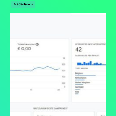
Nederlands