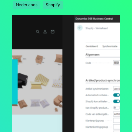
Nederlands
Shopify