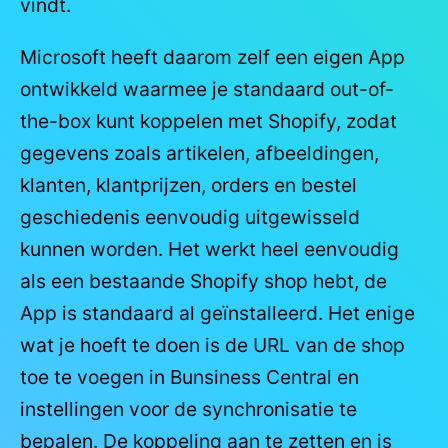
vindt.
Microsoft heeft daarom zelf een eigen App
ontwikkeld waarmee je standaard out-of-
the-box kunt koppelen met Shopify, zodat
gegevens zoals artikelen, afbeeldingen,
klanten, klantprijzen, orders en bestel
geschiedenis eenvoudig uitgewisseld
kunnen worden. Het werkt heel eenvoudig
als een bestaande Shopify shop hebt, de
App is standaard al geïnstalleerd. Het enige
wat je hoeft te doen is de URL van de shop
toe te voegen in Bunsiness Central en
instellingen voor de synchronisatie te
bepalen. De koppeling aan te zetten en is