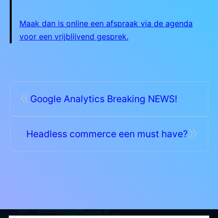
Maak dan is online een afspraak via de agenda
voor een vrijblijvend gesprek.
«
Google Analytics Breaking NEWS!
»
Headless commerce een must have?