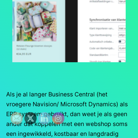
Als je al langer Business Central (het
vroegere Navision/ Microsoft Dynamics) als
ERP systeem gebruikt, dan weet je als geen
ander dat koppelen met een webshop soms
een ingewikkeld, kostbaar en langdradig