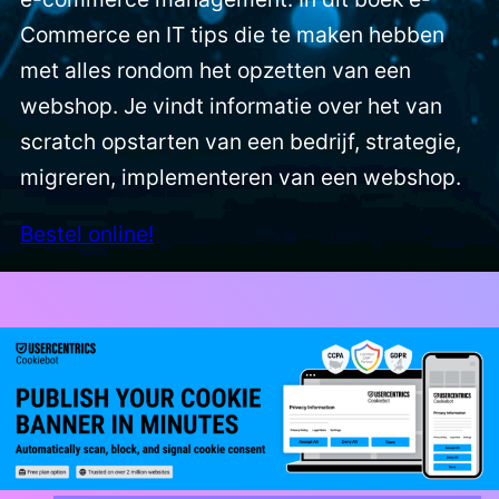
Commerce en IT tips die te maken hebben
met alles rondom het opzetten van een
webshop. Je vindt informatie over het van
scratch opstarten van een bedrijf, strategie,
migreren, implementeren van een webshop.
Bestel online!