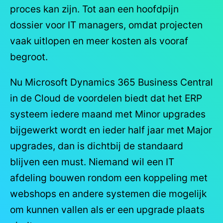
proces kan zijn. Tot aan een hoofdpijn
dossier voor IT managers, omdat projecten
vaak uitlopen en meer kosten als vooraf
begroot.
Nu Microsoft Dynamics 365 Business Central
in de Cloud de voordelen biedt dat het ERP
systeem iedere maand met Minor upgrades
bijgewerkt wordt en ieder half jaar met Major
upgrades, dan is dichtbij de standaard
blijven een must. Niemand wil een IT
afdeling bouwen rondom een koppeling met
webshops en andere systemen die mogelijk
om kunnen vallen als er een upgrade plaats