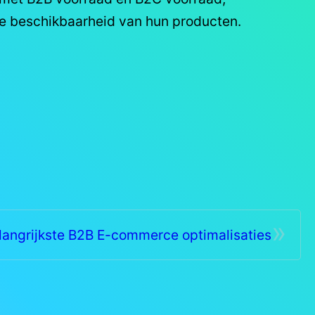
de beschikbaarheid van hun producten.
»
langrijkste B2B E-commerce optimalisaties