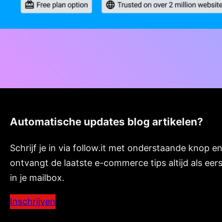
Automatische updates blog artikelen?
Schrijf je in via follow.it met onderstaande knop en
ontvangt de laatste e-commerce tips altijd als eer
in je mailbox.
Inschrijven