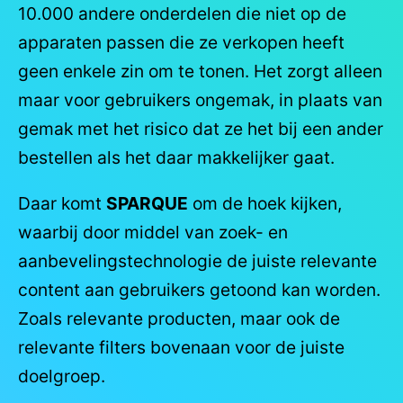
10.000 andere onderdelen die niet op de
apparaten passen die ze verkopen heeft
geen enkele zin om te tonen. Het zorgt alleen
maar voor gebruikers ongemak, in plaats van
gemak met het risico dat ze het bij een ander
bestellen als het daar makkelijker gaat.
Daar komt
SPARQUE
om de hoek kijken,
waarbij door middel van zoek- en
aanbevelingstechnologie de juiste relevante
content aan gebruikers getoond kan worden.
Zoals relevante producten, maar ook de
relevante filters bovenaan voor de juiste
doelgroep.