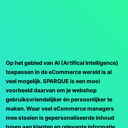
Op het gebied van AI (Artifical Intelligence)
toepassen in de eCommerce wereld is al
veel mogelijk. SPARQUE is een mooi
voorbeeld daarvan om je webshop
gebruiksvriendelijker én persoonlijker te
maken. Waar veel eCommerce managers
mee stoeien is gepersonaliseerde inhoud
tonen aan klanten en relevante informatie,