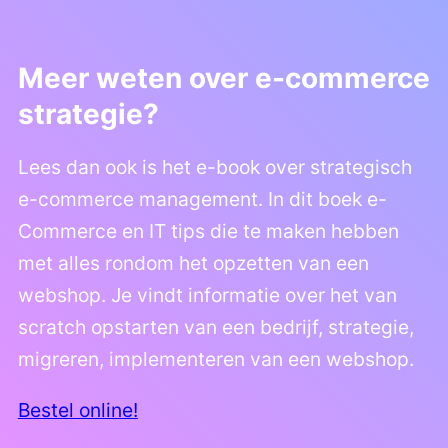
Meer weten over e-commerce
strategie?
Lees dan ook is het e-book over strategisch
e-commerce management. In dit boek e-
Commerce en IT tips die te maken hebben
met alles rondom het opzetten van een
webshop. Je vindt informatie over het van
scratch opstarten van een bedrijf, strategie,
migreren, implementeren van een webshop.
Bestel online!