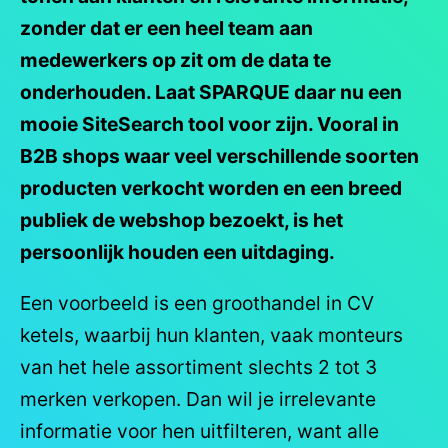
zonder dat er een heel team aan
medewerkers op zit om de data te
onderhouden. Laat SPARQUE daar nu een
mooie SiteSearch tool voor zijn. Vooral in
B2B shops waar veel verschillende soorten
producten verkocht worden en een breed
publiek de webshop bezoekt, is het
persoonlijk houden een uitdaging.
Een voorbeeld is een groothandel in CV
ketels, waarbij hun klanten, vaak monteurs
van het hele assortiment slechts 2 tot 3
merken verkopen. Dan wil je irrelevante
informatie voor hen uitfilteren, want alle