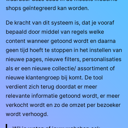
shops geïntegreerd kan worden.
De kracht van dit systeem is, dat je vooraf
bepaald door middel van regels welke
content wanneer getoond wordt en daarna
geen tijd hoeft te stoppen in het instellen van
nieuwe pages, nieuwe filters, personalisaties
als er een nieuwe collectie/ assortiment of
nieuwe klantengroep bij komt. De tool
verdient zich terug doordat er meer
relevante informatie getoond wordt, er meer
verkocht wordt en zo de omzet per bezoeker
wordt verhoogd.