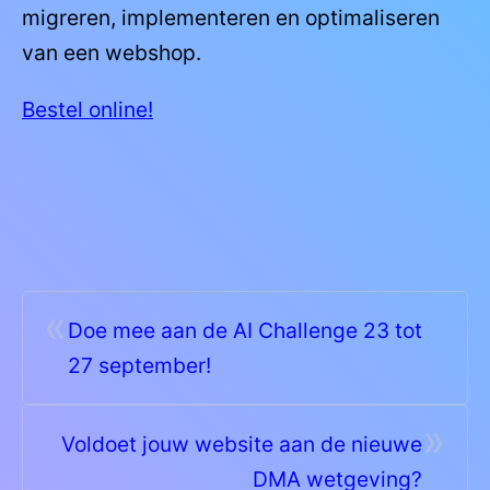
migreren, implementeren en optimaliseren
van een webshop.
Bestel online!
«
Doe mee aan de AI Challenge 23 tot
27 september!
»
Voldoet jouw website aan de nieuwe
DMA wetgeving?