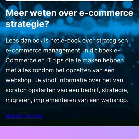
Meer weten over e-commerce
strategie?
Lees dan ook is het e-book over strategisch
e-commerce management. In dit boek e-
Commerce en IT tips die te maken hebben
met alles rondom het opzetten van een
webshop. Je vindt informatie over het van
scratch opstarten van een bedrijf, strategie,
migreren, implementeren van een webshop.
Bestel online!