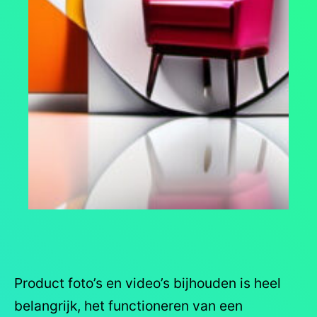
Product foto’s en video’s bijhouden is heel
belangrijk, het functioneren van een