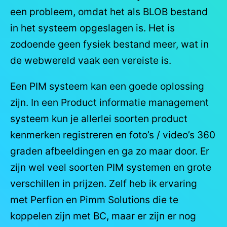
een probleem, omdat het als BLOB bestand
in het systeem opgeslagen is. Het is
zodoende geen fysiek bestand meer, wat in
de webwereld vaak een vereiste is.
Een PIM systeem kan een goede oplossing
zijn. In een Product informatie management
systeem kun je allerlei soorten product
kenmerken registreren en foto’s / video’s 360
graden afbeeldingen en ga zo maar door. Er
zijn wel veel soorten PIM systemen en grote
verschillen in prijzen. Zelf heb ik ervaring
met Perfion en Pimm Solutions die te
koppelen zijn met BC, maar er zijn er nog