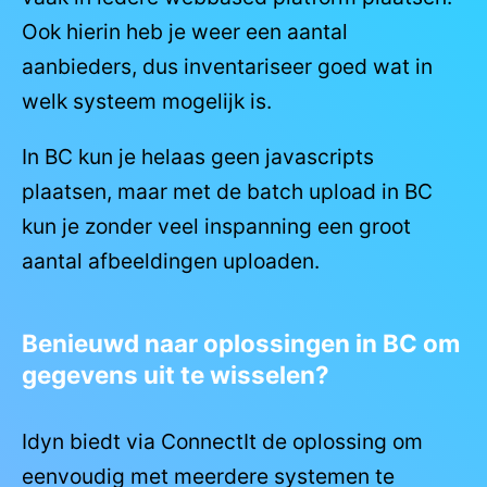
Ook hierin heb je weer een aantal
aanbieders, dus inventariseer goed wat in
welk systeem mogelijk is.
In BC kun je helaas geen javascripts
plaatsen, maar met de batch upload in BC
kun je zonder veel inspanning een groot
aantal afbeeldingen uploaden.
Benieuwd naar oplossingen in BC om
gegevens uit te wisselen?
Idyn biedt via ConnectIt de oplossing om
eenvoudig met meerdere systemen te