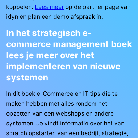
koppelen.
Lees meer
op de partner page van
idyn en plan een demo afspraak in.
In het strategisch e-
commerce management boek
lees je meer over het
implementeren van nieuwe
systemen
In dit boek e-Commerce en IT tips die te
maken hebben met alles rondom het
opzetten van een webshops en andere
systemen. Je vindt informatie over het van
scratch opstarten van een bedrijf, strategie,