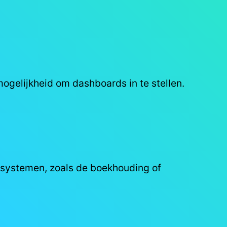
ogelijkheid om dashboards in te stellen.
e systemen, zoals de boekhouding of