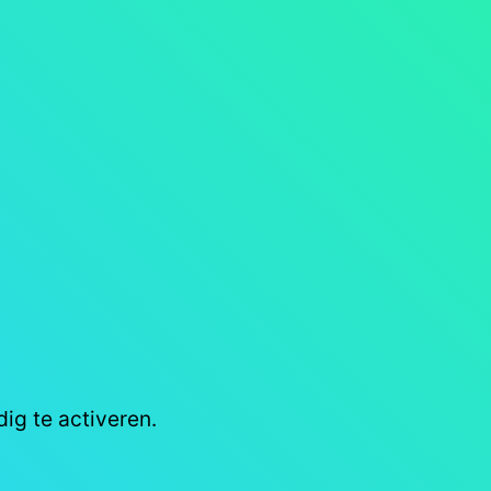
ig te activeren.