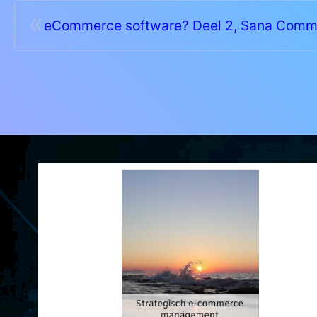
«
eCommerce software? Deel 2, Sana Comm