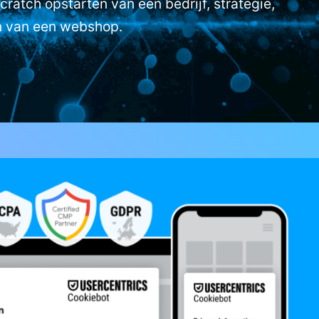
cratch opstarten van een bedrijf, strategie,
n van een webshop.