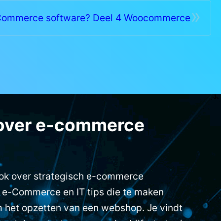
»
ommerce software? Deel 4 Woocommerce
over e-commerce
ook over strategisch e-commerce
 e-Commerce en IT tips die te maken
 het opzetten van een webshop. Je vindt