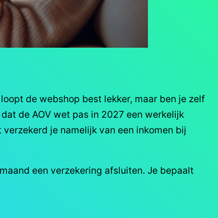
 loopt de webshop best lekker, maar ben je zelf
s dat de AOV wet pas in 2027 een werkelijk
t verzekerd je namelijk van een inkomen bij
 maand een verzekering afsluiten. Je bepaalt