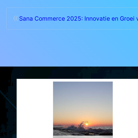
«
Sana Commerce 2025: Innovatie en Groei 