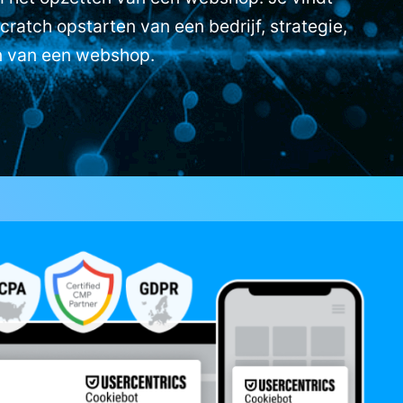
cratch opstarten van een bedrijf, strategie,
n van een webshop.