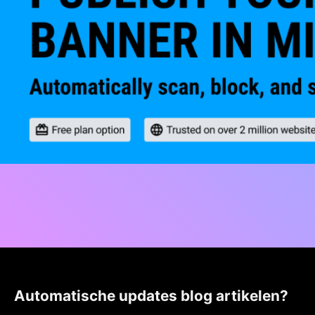
Automatische updates blog artikelen?