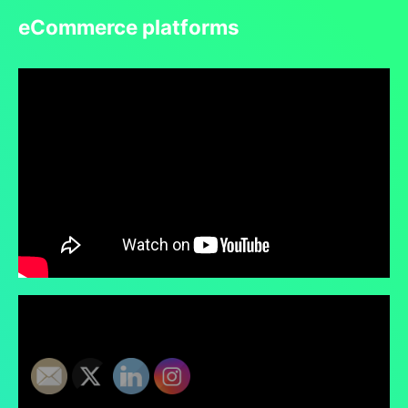
eCommerce platforms