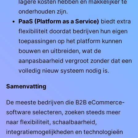
lagere kosten hebben en makkelijker te
onderhouden zijn.
PaaS (Platform as a Service)
biedt extra
flexibiliteit doordat bedrijven hun eigen
toepassingen op het platform kunnen
bouwen en uitbreiden, wat de
aanpasbaarheid vergroot zonder dat een
volledig nieuw systeem nodig is.
Samenvatting
De meeste bedrijven die B2B eCommerce-
software selecteren, zoeken steeds meer
naar flexibiliteit, schaalbaarheid,
integratiemogelijkheden en technologieën