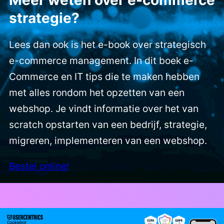
strategie?
Lees dan ook is het e-book over strategisch
e-commerce management. In dit boek e-
Commerce en IT tips die te maken hebben
met alles rondom het opzetten van een
webshop. Je vindt informatie over het van
scratch opstarten van een bedrijf, strategie,
migreren, implementeren van een webshop.
Bestel online!