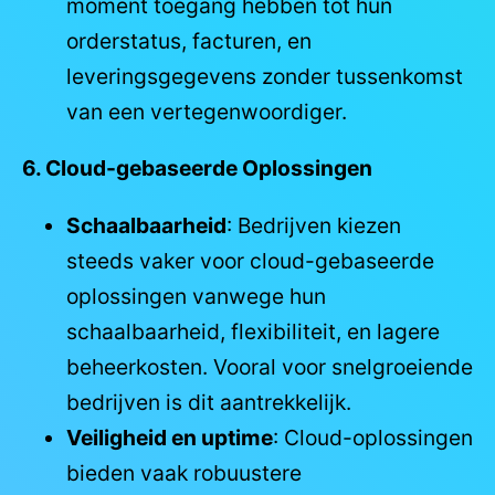
moment toegang hebben tot hun
orderstatus, facturen, en
leveringsgegevens zonder tussenkomst
van een vertegenwoordiger.
6. Cloud-gebaseerde Oplossingen
Schaalbaarheid
: Bedrijven kiezen
steeds vaker voor cloud-gebaseerde
oplossingen vanwege hun
schaalbaarheid, flexibiliteit, en lagere
beheerkosten. Vooral voor snelgroeiende
bedrijven is dit aantrekkelijk.
Veiligheid en uptime
: Cloud-oplossingen
bieden vaak robuustere