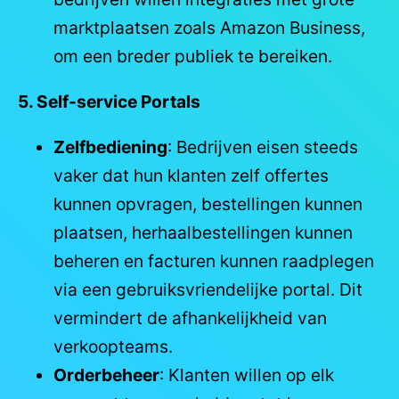
marktplaatsen zoals Amazon Business,
om een breder publiek te bereiken.
5. Self-service Portals
Zelfbediening
: Bedrijven eisen steeds
vaker dat hun klanten zelf offertes
kunnen opvragen, bestellingen kunnen
plaatsen, herhaalbestellingen kunnen
beheren en facturen kunnen raadplegen
via een gebruiksvriendelijke portal. Dit
vermindert de afhankelijkheid van
verkoopteams.
Orderbeheer
: Klanten willen op elk