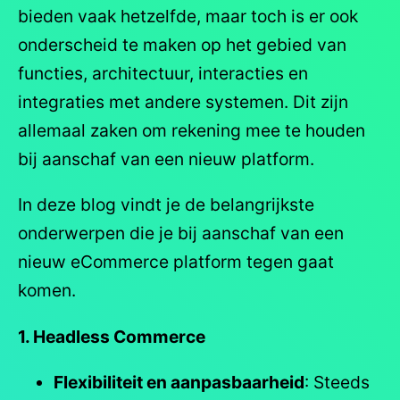
bieden vaak hetzelfde, maar toch is er ook
onderscheid te maken op het gebied van
functies, architectuur, interacties en
integraties met andere systemen. Dit zijn
allemaal zaken om rekening mee te houden
bij aanschaf van een nieuw platform.
In deze blog vindt je de belangrijkste
onderwerpen die je bij aanschaf van een
nieuw eCommerce platform tegen gaat
komen.
1. Headless Commerce
Flexibiliteit en aanpasbaarheid
: Steeds