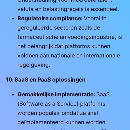
valuta en belastingregels is essentieel.
Regulatoire compliance
: Vooral in
gereguleerde sectoren zoals de
farmaceutische en voedingsindustrie, is
het belangrijk dat platforms kunnen
voldoen aan nationale en internationale
regelgeving.
10. SaaS en PaaS oplossingen
Gemakkelijke implementatie
: SaaS
(Software as a Service) platforms
worden populair omdat ze snel
geïmplementeerd kunnen worden,