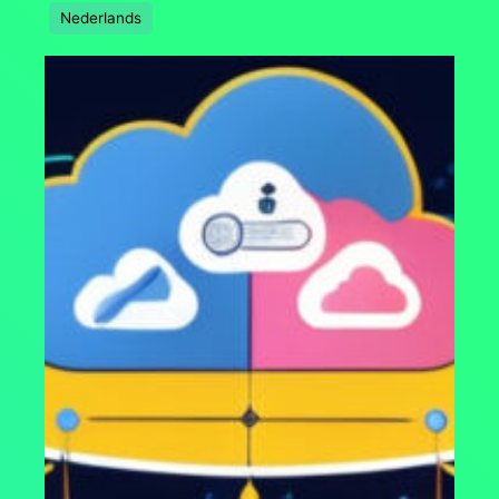
Nederlands