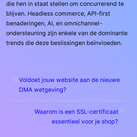
die hen in staat stellen om concurrerend te
blijven. Headless commerce, API-first
benaderingen, AI, en omnichannel-
ondersteuning zijn enkele van de dominante
trends die deze beslissingen beïnvloeden.
«
Voldoet jouw website aan de nieuwe
DMA wetgeving?
»
Waarom is een SSL-certificaat
essentieel voor je shop?