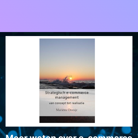
Meer weten over e-commerce