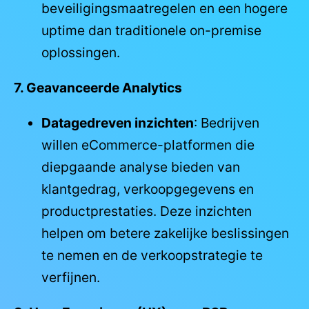
beveiligingsmaatregelen en een hogere
uptime dan traditionele on-premise
oplossingen.
7. Geavanceerde Analytics
Datagedreven inzichten
: Bedrijven
willen eCommerce-platformen die
diepgaande analyse bieden van
klantgedrag, verkoopgegevens en
productprestaties. Deze inzichten
helpen om betere zakelijke beslissingen
te nemen en de verkoopstrategie te
verfijnen.